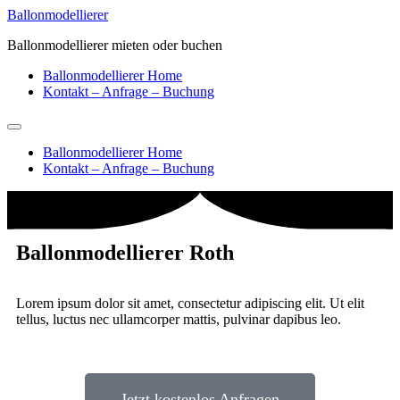
Ballonmodellierer
Ballonmodellierer mieten oder buchen
Ballonmodellierer Home
Kontakt – Anfrage – Buchung
Ballonmodellierer Home
Kontakt – Anfrage – Buchung
Ballonmodellierer Roth
Lorem ipsum dolor sit amet, consectetur adipiscing elit. Ut elit
tellus, luctus nec ullamcorper mattis, pulvinar dapibus leo.
Jetzt kostenlos Anfragen